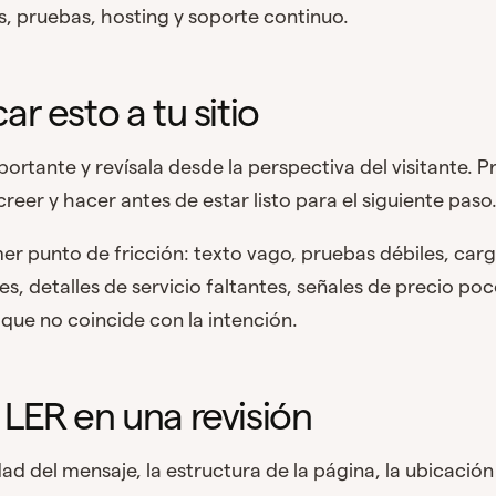
s, pruebas, hosting y soporte continuo.
r esto a tu sitio
portante y revísala desde la perspectiva del visitante. 
reer y hacer antes de estar listo para el siguiente paso
er punto de fricción: texto vago, pruebas débiles, carg
, detalles de servicio faltantes, señales de precio poc
 que no coincide con la intención.
LER en una revisión
ad del mensaje, la estructura de la página, la ubicación