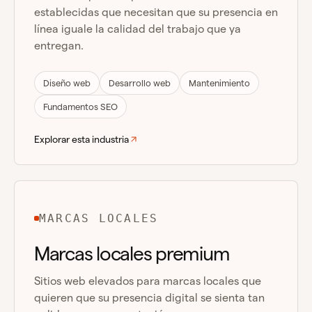
establecidas que necesitan que su presencia en
línea iguale la calidad del trabajo que ya
entregan.
Diseño web
Desarrollo web
Mantenimiento
Fundamentos SEO
Explorar esta industria
MARCAS LOCALES
Marcas locales premium
Sitios web elevados para marcas locales que
quieren que su presencia digital se sienta tan