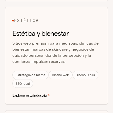
ESTÉTICA
Estética y bienestar
Sitios web premium para med spas, clínicas de
bienestar, marcas de skincare y negocios de
cuidado personal donde la percepción y la
confianza impulsan reservas.
Estrategia de marca
Diseño web
Diseño UI/UX
SEO local
Explorar esta industria