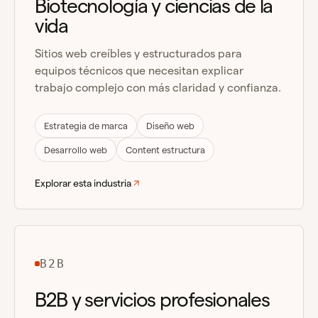
Biotecnología y ciencias de la
vida
Sitios web creíbles y estructurados para
equipos técnicos que necesitan explicar
trabajo complejo con más claridad y confianza.
Estrategia de marca
Diseño web
Desarrollo web
Content estructura
Explorar esta industria
B2B
B2B y servicios profesionales