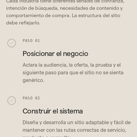
Cada industria tiene diferentes señales de confianza,
intención de búsqueda, necesidades de contenido y
comportamiento de compra. La estructura del sitio
debe reflejarlo.
PASO 01
Posicionar el negocio
Aclara la audiencia, la oferta, la prueba y el
siguiente paso para que el sitio no se sienta
genérico.
PASO 02
Construir el sistema
Diseña y desarrolla un sitio adaptable y fácil de
mantener con las rutas correctas de servicio,