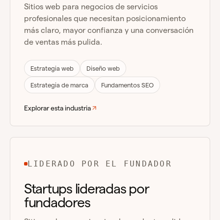
Sitios web para negocios de servicios
profesionales que necesitan posicionamiento
más claro, mayor confianza y una conversación
de ventas más pulida.
Estrategia web
Diseño web
Estrategia de marca
Fundamentos SEO
Explorar esta industria
LIDERADO POR EL FUNDADOR
Startups lideradas por
fundadores