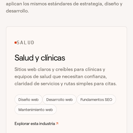
aplican los mismos estándares de estrategia, diseño y
desarrollo.
SALUD
Salud y clínicas
Sitios web claros y creíbles para clínicas y
equipos de salud que necesitan confianza,
claridad de servicios y rutas simples para citas.
Diseño web
Desarrollo web
Fundamentos SEO
Mantenimiento web
Explorar esta industria