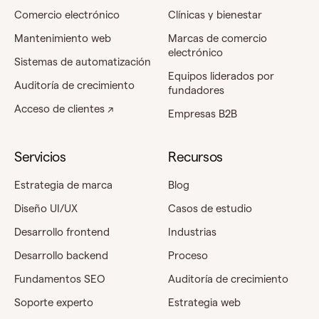
Comercio electrónico
Clínicas y bienestar
Mantenimiento web
Marcas de comercio
electrónico
Sistemas de automatización
Equipos liderados por
Auditoría de crecimiento
fundadores
Acceso de clientes ↗
Empresas B2B
Servicios
Recursos
Estrategia de marca
Blog
Diseño UI/UX
Casos de estudio
Desarrollo frontend
Industrias
Desarrollo backend
Proceso
Fundamentos SEO
Auditoría de crecimiento
Soporte experto
Estrategia web