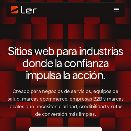
Sitios web para industrias
donde la confianza
impulsa la acción.
Creado para negocios de servicios, equipos de
salud, marcas ecommerce, empresas B2B y marcas
locales que necesitan claridad, credibilidad y rutas
de conversión más limpias.