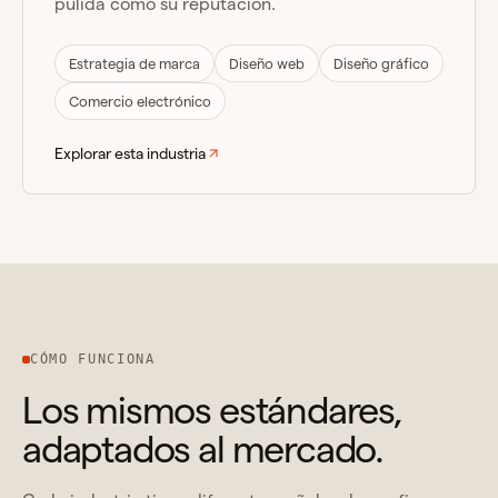
pulida como su reputación.
Estrategia de marca
Diseño web
Diseño gráfico
Comercio electrónico
Explorar esta industria
CÓMO FUNCIONA
Los mismos estándares,
adaptados al mercado.