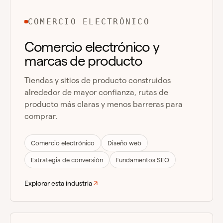
COMERCIO ELECTRÓNICO
Comercio electrónico y
marcas de producto
Tiendas y sitios de producto construidos
alrededor de mayor confianza, rutas de
producto más claras y menos barreras para
comprar.
Comercio electrónico
Diseño web
Estrategia de conversión
Fundamentos SEO
Explorar esta industria