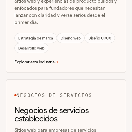
Sitios web y experiencias de producto pulidos y
enfocados para fundadores que necesitan
lanzar con claridad y verse serios desde el
primer día.
Estrategia de marca
Diseño web
Diseño UI/UX
Desarrollo web
Explorar esta industria
NEGOCIOS DE SERVICIOS
Negocios de servicios
establecidos
Sitios web para empresas de servicios