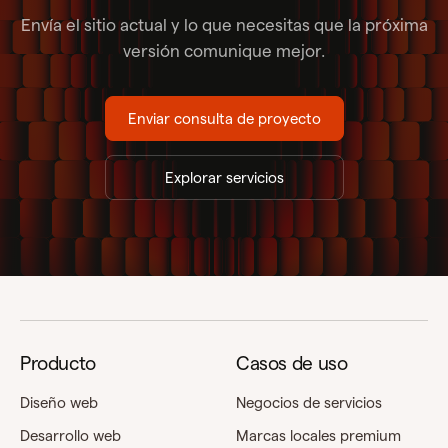
Envía el sitio actual y lo que necesitas que la próxima
versión comunique mejor.
Enviar consulta de proyecto
Explorar servicios
Producto
Casos de uso
Diseño web
Negocios de servicios
Desarrollo web
Marcas locales premium