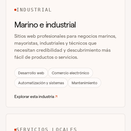
INDUSTRIAL
Marino e industrial
Sitios web profesionales para negocios marinos,
mayoristas, industriales y técnicos que
necesitan credibilidad y descubrimiento más
fácil de productos o servicios.
Desarrollo web
Comercio electrónico
Automatización y sistemas
Mantenimiento
Explorar esta industria
SERVICIOS LOCALES