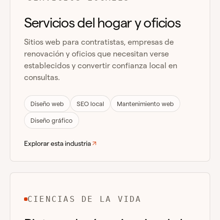
Servicios del hogar y oficios
Sitios web para contratistas, empresas de
renovación y oficios que necesitan verse
establecidos y convertir confianza local en
consultas.
Diseño web
SEO local
Mantenimiento web
Diseño gráfico
Explorar esta industria
CIENCIAS DE LA VIDA