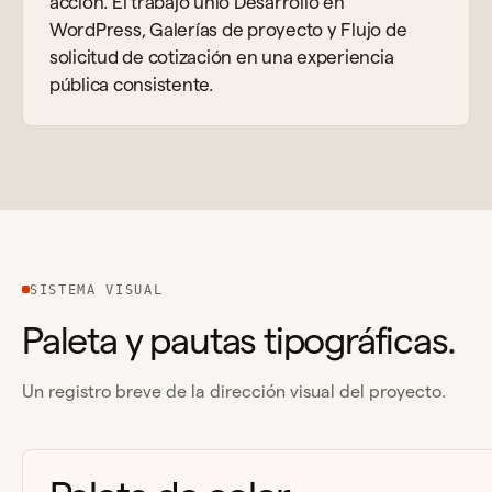
acción. El trabajo unió Desarrollo en
WordPress, Galerías de proyecto y Flujo de
solicitud de cotización en una experiencia
pública consistente.
SISTEMA VISUAL
Paleta y pautas tipográficas.
Un registro breve de la dirección visual del proyecto.