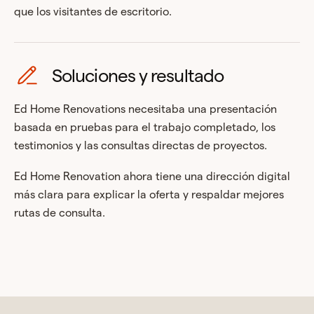
que los visitantes de escritorio.
Soluciones y resultado
Ed Home Renovations necesitaba una presentación
basada en pruebas para el trabajo completado, los
testimonios y las consultas directas de proyectos.
Ed Home Renovation ahora tiene una dirección digital
más clara para explicar la oferta y respaldar mejores
rutas de consulta.