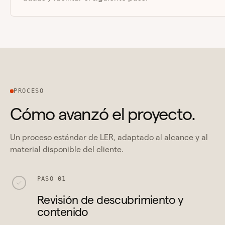
PROCESO
Cómo avanzó el proyecto.
Un proceso estándar de LER, adaptado al alcance y al
material disponible del cliente.
PASO 01
Revisión de descubrimiento y
contenido