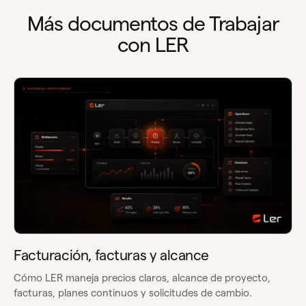
Más documentos de Trabajar
con LER
Facturación, facturas y alcance
Cómo LER maneja precios claros, alcance de proyecto,
facturas, planes continuos y solicitudes de cambio.