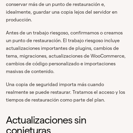
conservar más de un punto de restauración e,
idealmente, guardar una copia lejos del servidor en
producción.
Antes de un trabajo riesgoso, confirmamos o creamos
un punto de restauración. El trabajo riesgoso incluye
actualizaciones importantes de plugins, cambios de
tema, migraciones, actualizaciones de WooCommerce,
cambios de código personalizado e importaciones
masivas de contenido.
Una copia de seguridad importa más cuando
realmente se puede restaurar. Tratamos el acceso y los
tiempos de restauración como parte del plan.
Actualizaciones sin
conjeturas