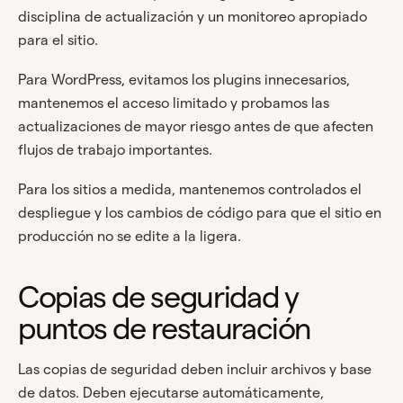
disciplina de actualización y un monitoreo apropiado
para el sitio.
Para WordPress, evitamos los plugins innecesarios,
mantenemos el acceso limitado y probamos las
actualizaciones de mayor riesgo antes de que afecten
flujos de trabajo importantes.
Para los sitios a medida, mantenemos controlados el
despliegue y los cambios de código para que el sitio en
producción no se edite a la ligera.
Copias de seguridad y
puntos de restauración
Las copias de seguridad deben incluir archivos y base
de datos. Deben ejecutarse automáticamente,