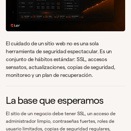
El cuidado de un sitio web no es una sola
herramienta de seguridad espectacular. Es un
conjunto de hábitos estándar: SSL, accesos
sensatos, actualizaciones, copias de seguridad,
monitoreo y un plan de recuperación.
La base que esperamos
El sitio de un negocio debe tener SSL, un acceso de
administrador limpio, contraseñas fuertes, roles de
usuario limitados, copias de seguridad regulares,