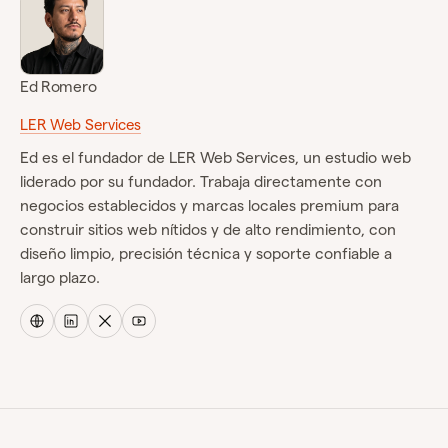
Ed Romero
LER Web Services
Ed es el fundador de LER Web Services, un estudio web
liderado por su fundador. Trabaja directamente con
negocios establecidos y marcas locales premium para
construir sitios web nítidos y de alto rendimiento, con
diseño limpio, precisión técnica y soporte confiable a
largo plazo.