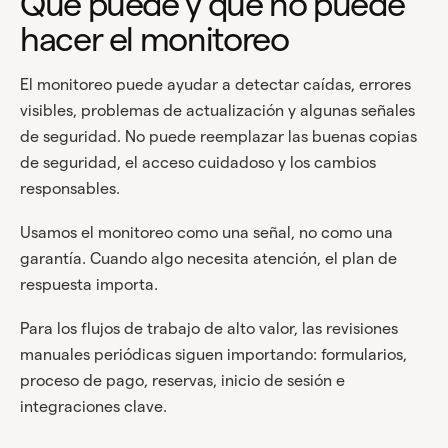
Qué puede y qué no puede
hacer el monitoreo
El monitoreo puede ayudar a detectar caídas, errores
visibles, problemas de actualización y algunas señales
de seguridad. No puede reemplazar las buenas copias
de seguridad, el acceso cuidadoso y los cambios
responsables.
Usamos el monitoreo como una señal, no como una
garantía. Cuando algo necesita atención, el plan de
respuesta importa.
Para los flujos de trabajo de alto valor, las revisiones
manuales periódicas siguen importando: formularios,
proceso de pago, reservas, inicio de sesión e
integraciones clave.