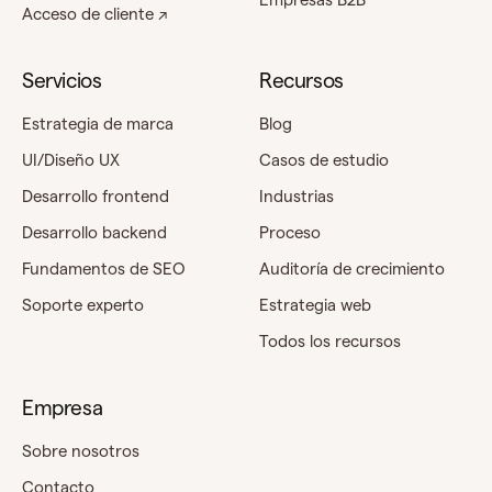
Acceso de cliente ↗
Servicios
Recursos
Estrategia de marca
Blog
UI/Diseño UX
Casos de estudio
Desarrollo frontend
Industrias
Desarrollo backend
Proceso
Fundamentos de SEO
Auditoría de crecimiento
Soporte experto
Estrategia web
Todos los recursos
Empresa
Sobre nosotros
Contacto