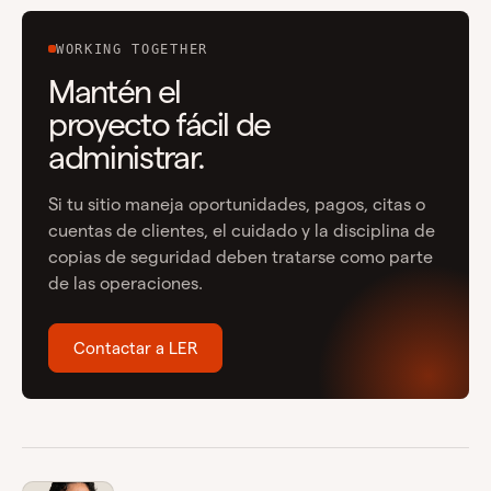
WORKING TOGETHER
Mantén el
proyecto fácil de
administrar.
Si tu sitio maneja oportunidades, pagos, citas o
cuentas de clientes, el cuidado y la disciplina de
copias de seguridad deben tratarse como parte
de las operaciones.
Contactar a LER