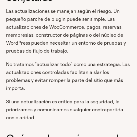
Las actualizaciones se manejan según el riesgo. Un
pequeño parche de plugin puede ser simple. Las
actualizaciones de WooCommerce, pagos, reservas,
membresías, constructor de páginas o del núcleo de
WordPress pueden necesitar un entorno de pruebas y
pruebas de flujo de trabajo.
No tratamos "actualizar todo" como una estrategia. Las
actualizaciones controladas facilitan aislar los
problemas y evitar romper la parte del sitio que más
importa.
Si una actualización es crítica para la seguridad, la
priorizamos y comunicamos cualquier contrapartida
con claridad.