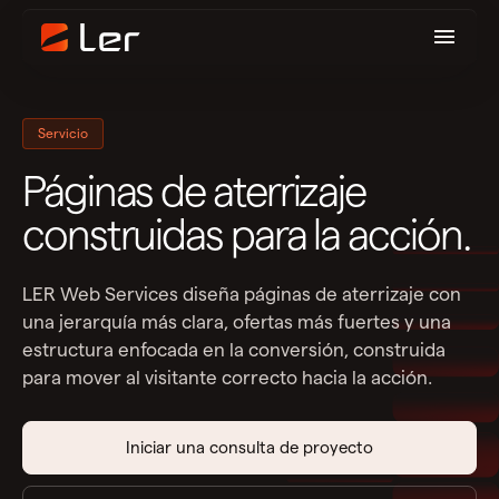
Servicio
Páginas de aterrizaje
construidas para la acción.
LER Web Services diseña páginas de aterrizaje con
una jerarquía más clara, ofertas más fuertes y una
estructura enfocada en la conversión, construida
para mover al visitante correcto hacia la acción.
Iniciar una consulta de proyecto