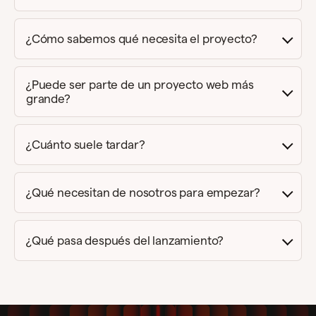
¿Cómo sabemos qué necesita el proyecto?
¿Puede ser parte de un proyecto web más
grande?
¿Cuánto suele tardar?
¿Qué necesitan de nosotros para empezar?
¿Qué pasa después del lanzamiento?