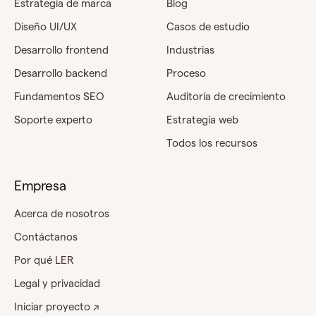
Estrategia de marca
Blog
Diseño UI/UX
Casos de estudio
Desarrollo frontend
Industrias
Desarrollo backend
Proceso
Fundamentos SEO
Auditoría de crecimiento
Soporte experto
Estrategia web
Todos los recursos
Empresa
Acerca de nosotros
Contáctanos
Por qué LER
Legal y privacidad
Iniciar proyecto ↗