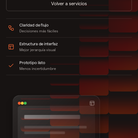
Volver a servicios
Claridad de flujo
Decisiones más fáciles
Estructura de interfaz
Mejor jerarquía visual
Prototipo listo
Menos incertidumbre