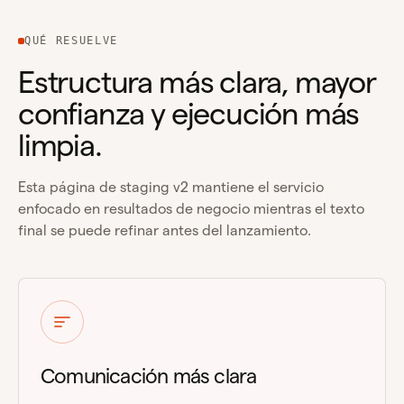
QUÉ RESUELVE
Estructura más clara, mayor
confianza y ejecución más
limpia.
Esta página de staging v2 mantiene el servicio
enfocado en resultados de negocio mientras el texto
final se puede refinar antes del lanzamiento.
Comunicación más clara