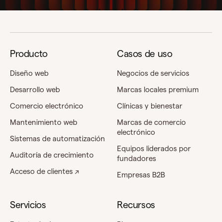
Producto
Casos de uso
Diseño web
Negocios de servicios
Desarrollo web
Marcas locales premium
Comercio electrónico
Clínicas y bienestar
Mantenimiento web
Marcas de comercio
electrónico
Sistemas de automatización
Equipos liderados por
Auditoría de crecimiento
fundadores
Acceso de clientes ↗
Empresas B2B
Servicios
Recursos