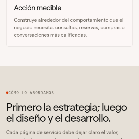
Acción medible
Construye alrededor del comportamiento que el
negocio necesita: consultas, reservas, compras o
conversaciones más calificadas.
CÓMO LO ABORDAMOS
Primero la estrategia; luego
el diseño y el desarrollo.
Cada página de servicio debe dejar claro el valor,