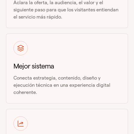
Aclara la oferta, la audiencia, el valor y el
siguiente paso para que los visitantes entiendan
el servicio más rápido.
Mejor sistema
Conecta estrategia, contenido, diseño y
ejecución técnica en una experiencia digital
coherente.