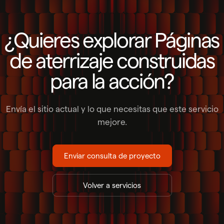
¿Quieres explorar Páginas
de aterrizaje construidas
para la acción?
Envía el sitio actual y lo que necesitas que este servicio
mejore.
Enviar consulta de proyecto
Volver a servicios