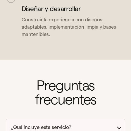
Diseñar y desarrollar
Construir la experiencia con diseños
adaptables, implementación limpia y bases
mantenibles.
Preguntas
frecuentes
¿Qué incluye este servicio?