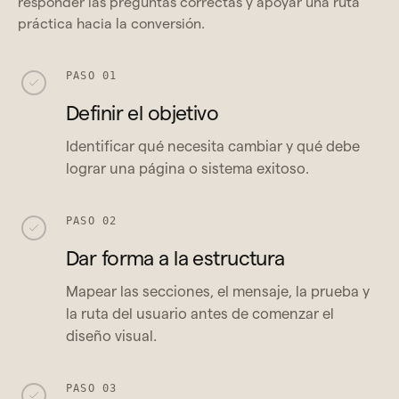
responder las preguntas correctas y apoyar una ruta
práctica hacia la conversión.
PASO 01
Definir el objetivo
Identificar qué necesita cambiar y qué debe
lograr una página o sistema exitoso.
PASO 02
Dar forma a la estructura
Mapear las secciones, el mensaje, la prueba y
la ruta del usuario antes de comenzar el
diseño visual.
PASO 03