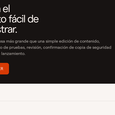
 el
o fácil de
trar.
osa más grande que una simple edición de contenido,
o de pruebas, revisión, confirmación de copia de seguridad
 lanzamiento.
ER