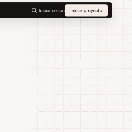
Iniciar sesión
Iniciar proyecto