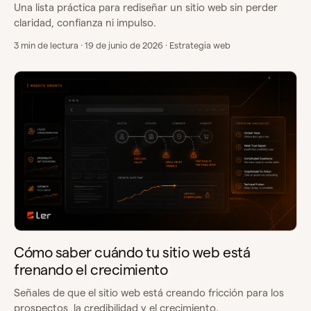
Una lista práctica para rediseñar un sitio web sin perder
claridad, confianza ni impulso.
3 min de lectura · 19 de junio de 2026 · Estrategia web
Cómo saber cuándo tu sitio web está
frenando el crecimiento
Señales de que el sitio web está creando fricción para los
prospectos, la credibilidad y el crecimiento.