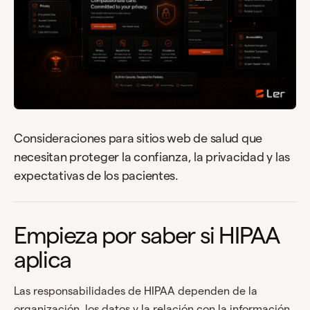
Consideraciones para sitios web de salud que
necesitan proteger la confianza, la privacidad y las
expectativas de los pacientes.
Empieza por saber si HIPAA
aplica
Las responsabilidades de HIPAA dependen de la
organización, los datos y la relación con la información