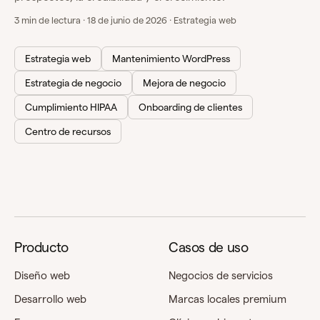
3 min de lectura · 18 de junio de 2026 · Estrategia web
Estrategia web
Mantenimiento WordPress
Estrategia de negocio
Mejora de negocio
Cumplimiento HIPAA
Onboarding de clientes
Centro de recursos
Producto
Casos de uso
Diseño web
Negocios de servicios
Desarrollo web
Marcas locales premium