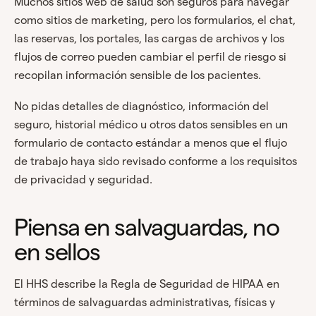
Muchos sitios web de salud son seguros para navegar
como sitios de marketing, pero los formularios, el chat,
las reservas, los portales, las cargas de archivos y los
flujos de correo pueden cambiar el perfil de riesgo si
recopilan información sensible de los pacientes.
No pidas detalles de diagnóstico, información del
seguro, historial médico u otros datos sensibles en un
formulario de contacto estándar a menos que el flujo
de trabajo haya sido revisado conforme a los requisitos
de privacidad y seguridad.
Piensa en salvaguardas, no
en sellos
El HHS describe la Regla de Seguridad de HIPAA en
términos de salvaguardas administrativas, físicas y