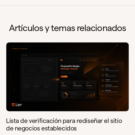
Artículos y temas relacionados
Lista de verificación para rediseñar el sitio
de negocios establecidos