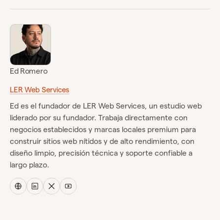
Ed Romero
LER Web Services
Ed es el fundador de LER Web Services, un estudio web
liderado por su fundador. Trabaja directamente con
negocios establecidos y marcas locales premium para
construir sitios web nítidos y de alto rendimiento, con
diseño limpio, precisión técnica y soporte confiable a
largo plazo.