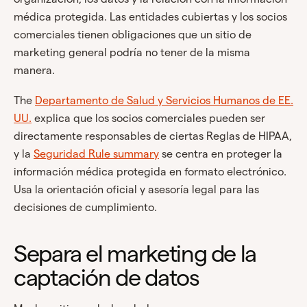
médica protegida. Las entidades cubiertas y los socios
comerciales tienen obligaciones que un sitio de
marketing general podría no tener de la misma
manera.
The
Departamento de Salud y Servicios Humanos de EE.
UU.
explica que los socios comerciales pueden ser
directamente responsables de ciertas Reglas de HIPAA,
y la
Seguridad Rule summary
se centra en proteger la
información médica protegida en formato electrónico.
Usa la orientación oficial y asesoría legal para las
decisiones de cumplimiento.
Separa el marketing de la
captación de datos