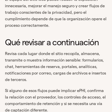
innecesaria, mejorar el manejo seguro y crear flujos de
trabajo conscientes de la privacidad, pero el
cumplimiento depende de que la organización opere el
proceso correctamente.
Qué revisar a continuación
Revisa cada lugar donde el sitio recopila, almacena,
transmite o muestra información sensible: formularios,
chat, herramientas de reserva, portales, analíticas,
notificaciones por correo, cargas de archivos e insertos
de terceros.
Si alguno de esos flujos puede implicar ePHI, confirma
la relación con el proveedor, los controles de acceso, el
comportamiento de retención y si se necesita una vía
de captación diferente.