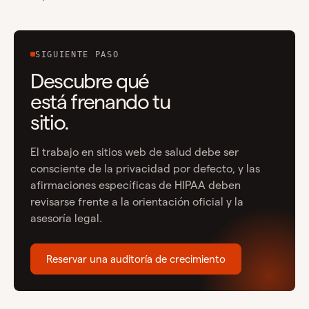
SIGUIENTE PASO
Descubre qué
está frenando tu
sitio.
El trabajo en sitios web de salud debe ser
consciente de la privacidad por defecto, y las
afirmaciones específicas de HIPAA deben
revisarse frente a la orientación oficial y la
asesoría legal.
Reservar una auditoría de crecimiento