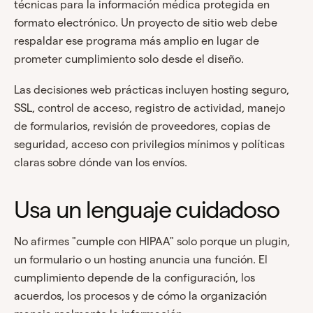
técnicas para la información médica protegida en
formato electrónico. Un proyecto de sitio web debe
respaldar ese programa más amplio en lugar de
prometer cumplimiento solo desde el diseño.
Las decisiones web prácticas incluyen hosting seguro,
SSL, control de acceso, registro de actividad, manejo
de formularios, revisión de proveedores, copias de
seguridad, acceso con privilegios mínimos y políticas
claras sobre dónde van los envíos.
Usa un lenguaje cuidadoso
No afirmes "cumple con HIPAA" solo porque un plugin,
un formulario o un hosting anuncia una función. El
cumplimiento depende de la configuración, los
acuerdos, los procesos y de cómo la organización