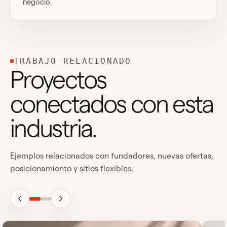
negocio.
TRABAJO RELACIONADO
Proyectos
conectados con esta
industria.
Ejemplos relacionados con fundadores, nuevas ofertas,
posicionamiento y sitios flexibles.