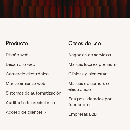
Producto
Casos de uso
Diseño web
Negocios de servicios
Desarrollo web
Marcas locales premium
Comercio electrónico
Clínicas y bienestar
Mantenimiento web
Marcas de comercio
electrónico
Sistemas de automatización
Equipos liderados por
Auditoría de crecimiento
fundadores
Acceso de clientes ↗
Empresas B2B