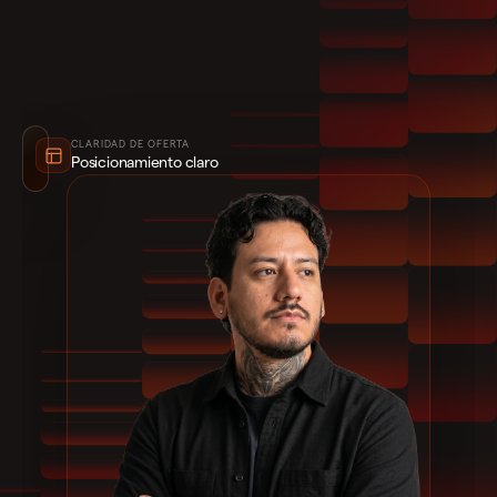
CLARIDAD DE OFERTA
Posicionamiento claro