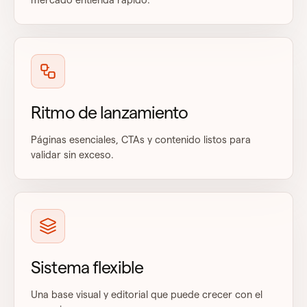
mercado entienda rápido.
Ritmo de lanzamiento
Páginas esenciales, CTAs y contenido listos para
validar sin exceso.
Sistema flexible
Una base visual y editorial que puede crecer con el