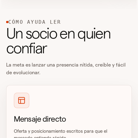
CÓMO AYUDA LER
Un socio en quien
confiar
La meta es lanzar una presencia nítida, creíble y fácil
de evolucionar.
Mensaje directo
Oferta y posicionamiento escritos para que el