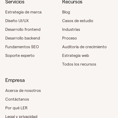
Servicios
Recursos
Estrategia de marca
Blog
Diseño UI/UX
Casos de estudio
Desarrollo frontend
Industrias
Desarrollo backend
Proceso
Fundamentos SEO
Auditoría de crecimiento
Soporte experto
Estrategia web
Todos los recursos
Empresa
Acerca de nosotros
Contáctanos
Por qué LER
Legal y privacidad