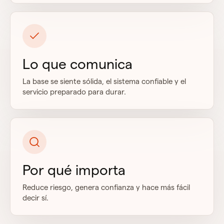
Lo que comunica
La base se siente sólida, el sistema confiable y el
servicio preparado para durar.
Por qué importa
Reduce riesgo, genera confianza y hace más fácil
decir sí.