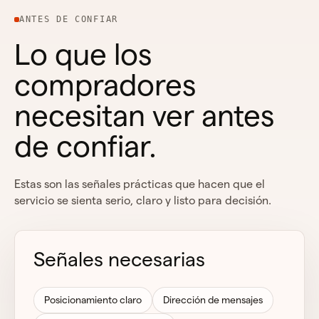
ANTES DE CONFIAR
Lo que los
compradores
necesitan ver antes
de confiar.
Estas son las señales prácticas que hacen que el
servicio se sienta serio, claro y listo para decisión.
Señales necesarias
Posicionamiento claro
Dirección de mensajes