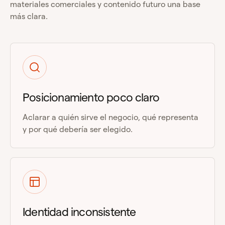
materiales comerciales y contenido futuro una base
más clara.
Posicionamiento poco claro
Aclarar a quién sirve el negocio, qué representa
y por qué debería ser elegido.
Identidad inconsistente