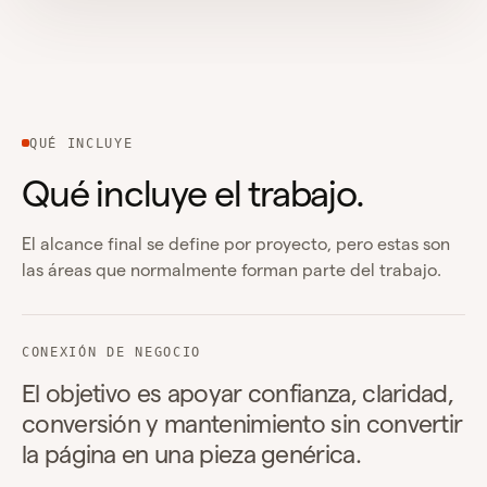
QUÉ INCLUYE
Qué incluye el trabajo.
El alcance final se define por proyecto, pero estas son
las áreas que normalmente forman parte del trabajo.
CONEXIÓN DE NEGOCIO
El objetivo es apoyar confianza, claridad,
conversión y mantenimiento sin convertir
la página en una pieza genérica.