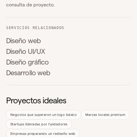
consulta de proyecto.
SERVICIOS RELACIONADOS
Diseño web
Diseño UI/UX
Diseño gráfico
Desarrollo web
Proyectos ideales
Negocios que superaron un logo básico
Marcas locales premium
Startups lideradas por fundadores
Empresas preparando un rediseño web