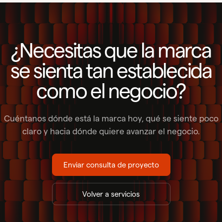
¿Necesitas que la marca
se sienta tan establecida
como el negocio?
Cuéntanos dónde está la marca hoy, qué se siente poco
claro y hacia dónde quiere avanzar el negocio.
Enviar consulta de proyecto
Volver a servicios