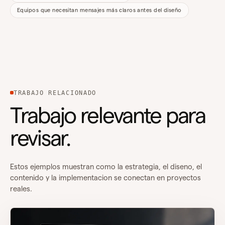
Equipos que necesitan mensajes más claros antes del diseño
TRABAJO RELACIONADO
Trabajo relevante para
revisar.
Estos ejemplos muestran como la estrategia, el diseno, el
contenido y la implementacion se conectan en proyectos
reales.