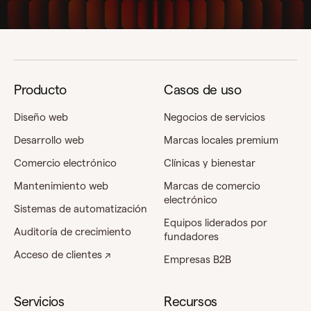
Producto
Casos de uso
Diseño web
Negocios de servicios
Desarrollo web
Marcas locales premium
Comercio electrónico
Clínicas y bienestar
Mantenimiento web
Marcas de comercio
electrónico
Sistemas de automatización
Equipos liderados por
Auditoría de crecimiento
fundadores
Acceso de clientes ↗
Empresas B2B
Servicios
Recursos