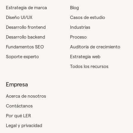
Estrategia de marca
Blog
Diseño UI/UX
Casos de estudio
Desarrollo frontend
Industrias
Desarrollo backend
Proceso
Fundamentos SEO
Auditoría de crecimiento
Soporte experto
Estrategia web
Todos los recursos
Empresa
Acerca de nosotros
Contáctanos
Por qué LER
Legal y privacidad