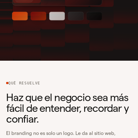
QUÉ RESUELVE
Haz que el negocio sea más
fácil de entender, recordar y
confiar.
El branding no es solo un logo. Le da al sitio web,