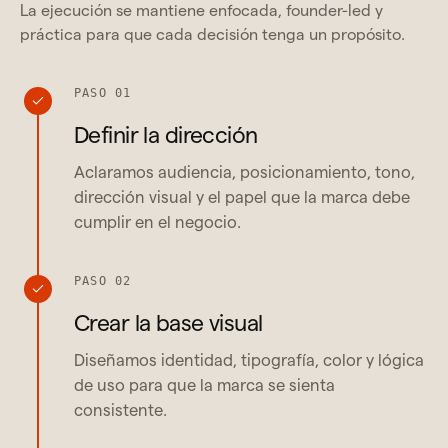
La ejecución se mantiene enfocada, founder-led y
práctica para que cada decisión tenga un propósito.
PASO 01
Definir la dirección
Aclaramos audiencia, posicionamiento, tono,
dirección visual y el papel que la marca debe
cumplir en el negocio.
PASO 02
Crear la base visual
Diseñamos identidad, tipografía, color y lógica
de uso para que la marca se sienta
consistente.