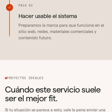
PASO 03
Hacer usable el sistema
Preparamos la marca para que funcione en el
sitio web, redes, materiales comerciales y
contenido futuro.
PROYECTOS IDEALES
Cuándo este servicio suele
ser el mejor fit.
Si tu situación se parece a esto, vale la pena enviar una