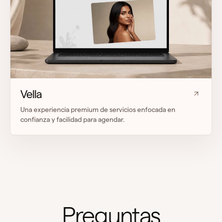
Vella
Una experiencia premium de servicios enfocada en
confianza y facilidad para agendar.
Preguntas