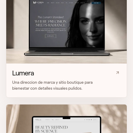
Lumera
Una direccion de marca y sitio boutique para
bienestar con detalles visuales pulidos.