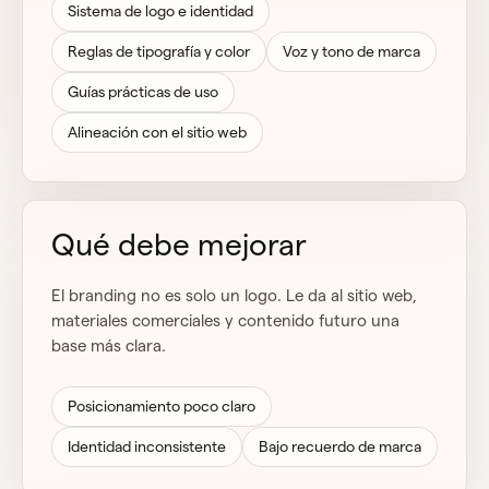
Sistema de logo e identidad
Reglas de tipografía y color
Voz y tono de marca
Guías prácticas de uso
Alineación con el sitio web
Qué debe mejorar
El branding no es solo un logo. Le da al sitio web,
materiales comerciales y contenido futuro una
base más clara.
Posicionamiento poco claro
Identidad inconsistente
Bajo recuerdo de marca