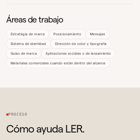
Áreas de trabajo
Estrategia de marca
Posicionamiento
Mensajes
Sistema de identidad
Dirección de color y tipografía
Guías de marca
Aplicaciones sociales o de lanzamiento
Materiales comerciales cuando están dentro del alcance
PROCESO
Cómo ayuda LER.