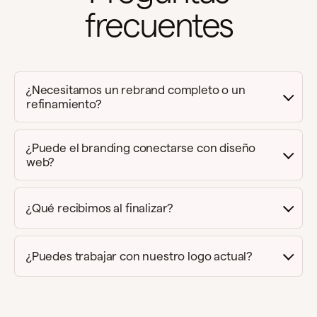
frecuentes
¿Necesitamos un rebrand completo o un
refinamiento?
¿Puede el branding conectarse con diseño
web?
¿Qué recibimos al finalizar?
¿Puedes trabajar con nuestro logo actual?