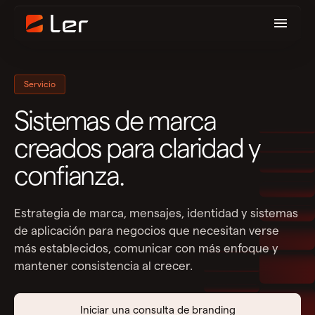
Servicio
Sistemas de marca
creados para claridad y
confianza.
Estrategia de marca, mensajes, identidad y sistemas
de aplicación para negocios que necesitan verse
más establecidos, comunicar con más enfoque y
mantener consistencia al crecer.
Iniciar una consulta de branding