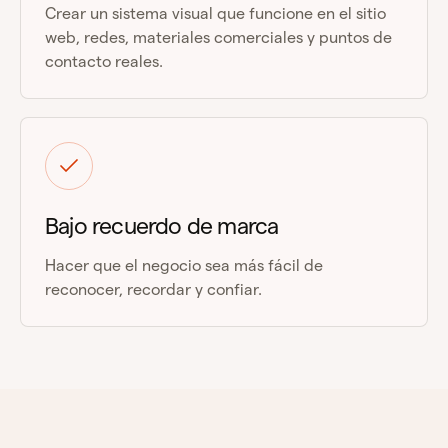
Crear un sistema visual que funcione en el sitio
web, redes, materiales comerciales y puntos de
contacto reales.
Bajo recuerdo de marca
Hacer que el negocio sea más fácil de
reconocer, recordar y confiar.