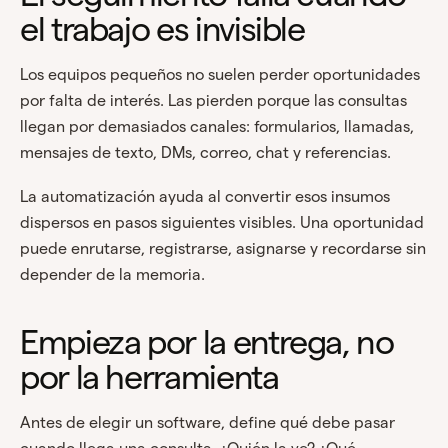
el trabajo es invisible
Los equipos pequeños no suelen perder oportunidades
por falta de interés. Las pierden porque las consultas
llegan por demasiados canales: formularios, llamadas,
mensajes de texto, DMs, correo, chat y referencias.
La automatización ayuda al convertir esos insumos
dispersos en pasos siguientes visibles. Una oportunidad
puede enrutarse, registrarse, asignarse y recordarse sin
depender de la memoria.
Empieza por la entrega, no
por la herramienta
Antes de elegir un software, define qué debe pasar