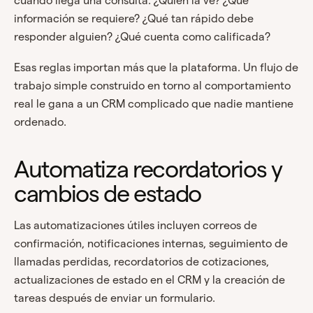
cuando llega una consulta. ¿Quién la ve? ¿Qué
información se requiere? ¿Qué tan rápido debe
responder alguien? ¿Qué cuenta como calificada?
Esas reglas importan más que la plataforma. Un flujo de
trabajo simple construido en torno al comportamiento
real le gana a un CRM complicado que nadie mantiene
ordenado.
Automatiza recordatorios y
cambios de estado
Las automatizaciones útiles incluyen correos de
confirmación, notificaciones internas, seguimiento de
llamadas perdidas, recordatorios de cotizaciones,
actualizaciones de estado en el CRM y la creación de
tareas después de enviar un formulario.