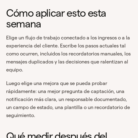
Cómo aplicar esto esta
semana
Elige un flujo de trabajo conectado a los ingresos o a la
experiencia del cliente. Escribe los pasos actuales tal
como ocurren, incluidos los recordatorios manuales, los
mensajes duplicados y las decisiones que ralentizan al
equipo.
Luego elige una mejora que se pueda probar
rápidamente: una mejor pregunta de captación, una
notificación más clara, un responsable documentado,
un campo de estado, una plantilla o un recordatorio de
seguimiento.
Qué medir después del