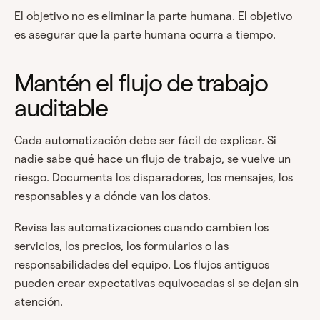
El objetivo no es eliminar la parte humana. El objetivo
es asegurar que la parte humana ocurra a tiempo.
Mantén el flujo de trabajo
auditable
Cada automatización debe ser fácil de explicar. Si
nadie sabe qué hace un flujo de trabajo, se vuelve un
riesgo. Documenta los disparadores, los mensajes, los
responsables y a dónde van los datos.
Revisa las automatizaciones cuando cambien los
servicios, los precios, los formularios o las
responsabilidades del equipo. Los flujos antiguos
pueden crear expectativas equivocadas si se dejan sin
atención.