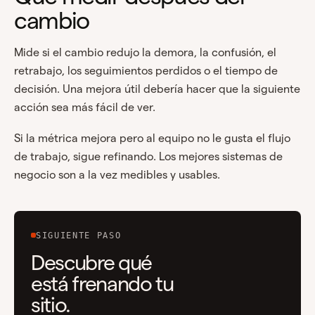
cambio
Mide si el cambio redujo la demora, la confusión, el
retrabajo, los seguimientos perdidos o el tiempo de
decisión. Una mejora útil debería hacer que la siguiente
acción sea más fácil de ver.
Si la métrica mejora pero al equipo no le gusta el flujo
de trabajo, sigue refinando. Los mejores sistemas de
negocio son a la vez medibles y usables.
SIGUIENTE PASO
Descubre qué
está frenando tu
sitio.