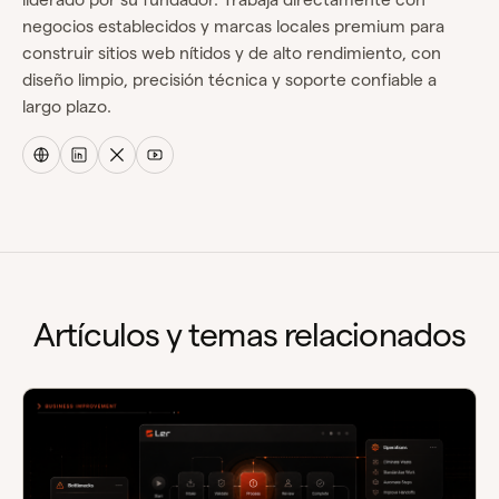
negocios establecidos y marcas locales premium para
construir sitios web nítidos y de alto rendimiento, con
diseño limpio, precisión técnica y soporte confiable a
largo plazo.
Artículos y temas relacionados