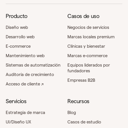
Producto
Casos de uso
Diseño web
Negocios de servicios
Desarrollo web
Marcas locales premium
E-commerce
Clínicas y bienestar
Mantenimiento web
Marcas e-commerce
Sistemas de automatización
Equipos liderados por
fundadores
Auditoría de crecimiento
Empresas B2B
Acceso de cliente ↗
Servicios
Recursos
Estrategia de marca
Blog
UI/Diseño UX
Casos de estudio