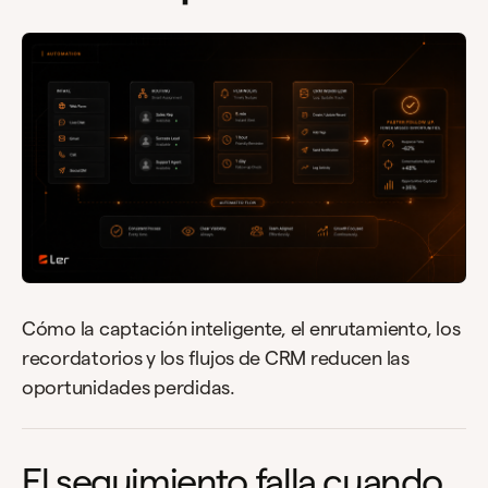
Cómo la captación inteligente, el enrutamiento, los
recordatorios y los flujos de CRM reducen las
oportunidades perdidas.
El seguimiento falla cuando