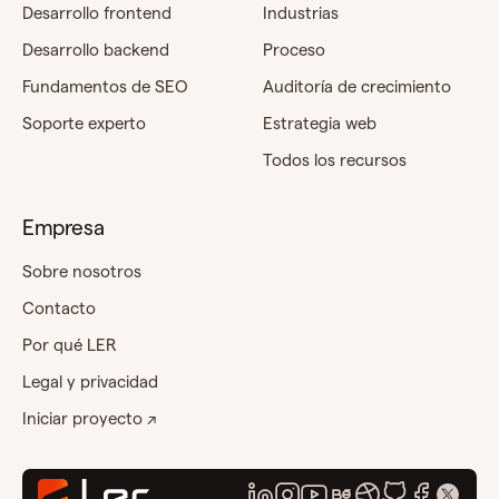
Desarrollo frontend
Industrias
Desarrollo backend
Proceso
Fundamentos de SEO
Auditoría de crecimiento
Soporte experto
Estrategia web
Todos los recursos
Empresa
Sobre nosotros
Contacto
Por qué LER
Legal y privacidad
Iniciar proyecto ↗