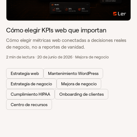
Cómo elegir KPIs web que importan
Cómo elegir métricas web conectadas a decisiones reales
de negocio, no a reportes de vanidad.
2 min de lectura · 20 de junio de 2026 · Mejora de negocio
Estrategia web
Mantenimiento WordPress
Estrategia de negocio
Mejora de negocio
Cumplimiento HIPAA
Onboarding de clientes
Centro de recursos