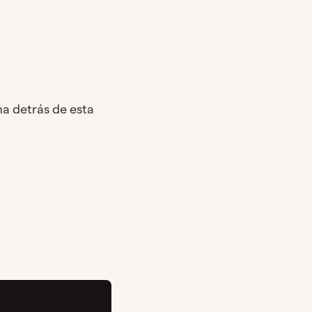
ma detrás de esta