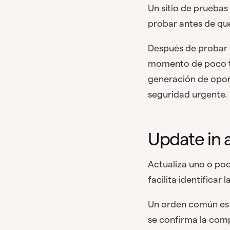
Un sitio de pruebas
probar antes de qu
Después de probar 
momento de poco tr
generación de opo
seguridad urgente.
Update in a
Actualiza uno o poc
facilita identificar 
Un orden común es 
se confirma la com